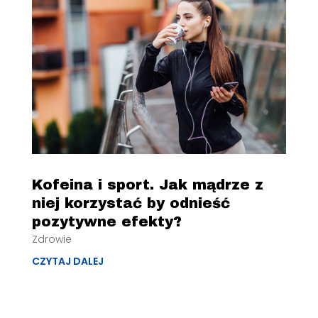
Kofeina i sport. Jak mądrze z
niej korzystać by odnieść
pozytywne efekty?
Zdrowie
CZYTAJ DALEJ