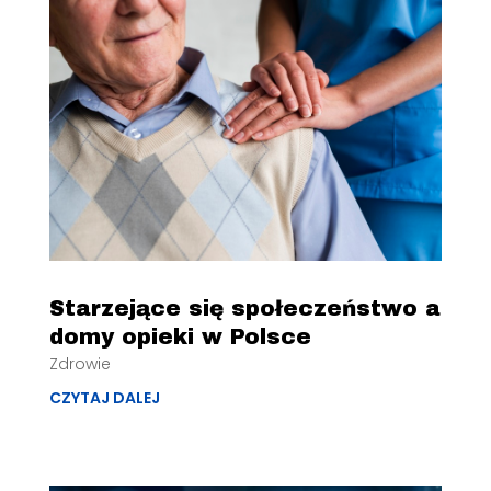
Starzejące się społeczeństwo a
domy opieki w Polsce
Zdrowie
CZYTAJ DALEJ