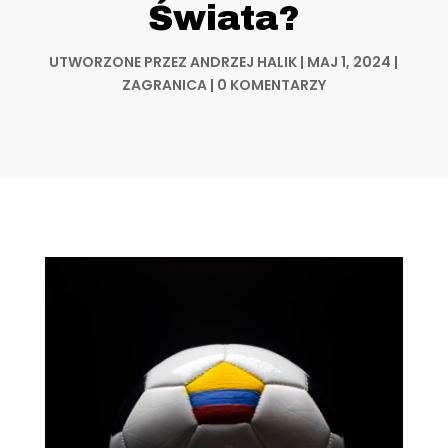
Świata?
UTWORZONE PRZEZ
ANDRZEJ HALIK
|
MAJ 1, 2024
|
ZAGRANICA
|
0 KOMENTARZY