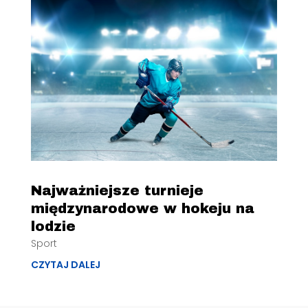
Najważniejsze turnieje
międzynarodowe w hokeju na
lodzie
Sport
CZYTAJ DALEJ