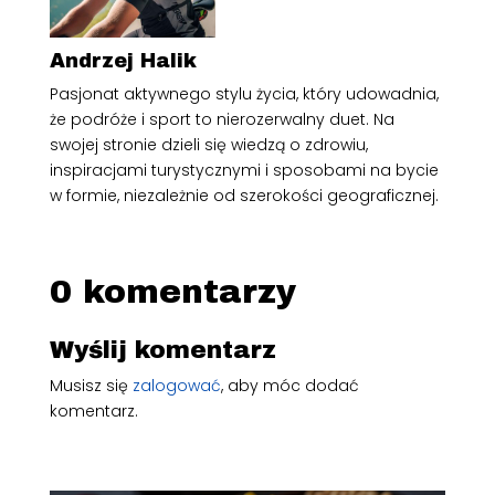
Andrzej Halik
Pasjonat aktywnego stylu życia, który udowadnia,
że podróże i sport to nierozerwalny duet. Na
swojej stronie dzieli się wiedzą o zdrowiu,
inspiracjami turystycznymi i sposobami na bycie
w formie, niezależnie od szerokości geograficznej.
0 komentarzy
Wyślij komentarz
Musisz się
zalogować
, aby móc dodać
komentarz.