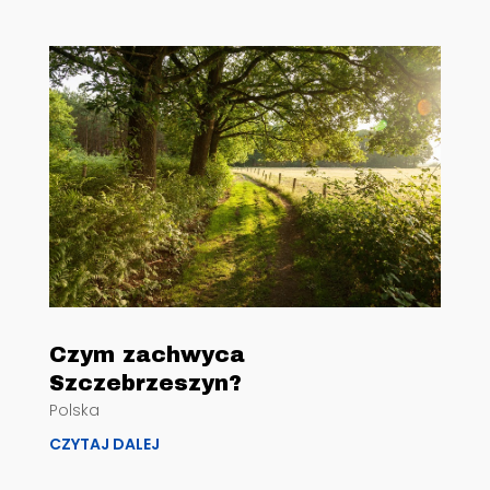
Czym zachwyca
Szczebrzeszyn?
Polska
CZYTAJ DALEJ