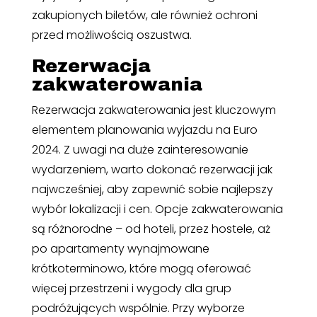
zakupionych biletów, ale również ochroni
przed możliwością oszustwa.
Rezerwacja
zakwaterowania
Rezerwacja zakwaterowania jest kluczowym
elementem planowania wyjazdu na Euro
2024. Z uwagi na duże zainteresowanie
wydarzeniem, warto dokonać rezerwacji jak
najwcześniej, aby zapewnić sobie najlepszy
wybór lokalizacji i cen. Opcje zakwaterowania
są różnorodne – od hoteli, przez hostele, aż
po apartamenty wynajmowane
krótkoterminowo, które mogą oferować
więcej przestrzeni i wygody dla grup
podróżujących wspólnie. Przy wyborze