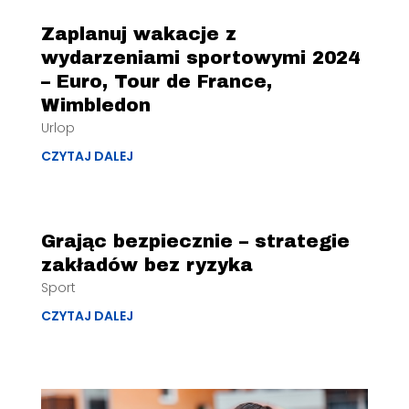
Zaplanuj wakacje z
wydarzeniami sportowymi 2024
– Euro, Tour de France,
Wimbledon
Urlop
CZYTAJ DALEJ
Grając bezpiecznie – strategie
zakładów bez ryzyka
Sport
CZYTAJ DALEJ