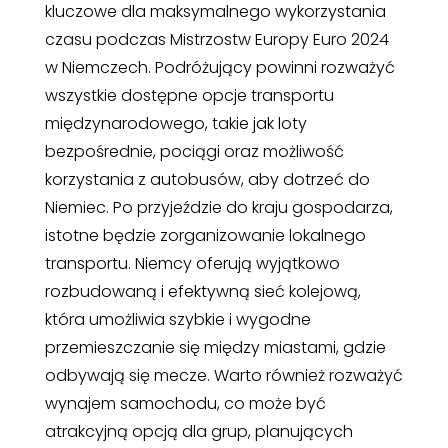
kluczowe dla maksymalnego wykorzystania
czasu podczas Mistrzostw Europy Euro 2024
w Niemczech. Podróżujący powinni rozważyć
wszystkie dostępne opcje transportu
międzynarodowego, takie jak loty
bezpośrednie, pociągi oraz możliwość
korzystania z autobusów, aby dotrzeć do
Niemiec. Po przyjeździe do kraju gospodarza,
istotne będzie zorganizowanie lokalnego
transportu. Niemcy oferują wyjątkowo
rozbudowaną i efektywną sieć kolejową,
która umożliwia szybkie i wygodne
przemieszczanie się między miastami, gdzie
odbywają się mecze. Warto również rozważyć
wynajem samochodu, co może być
atrakcyjną opcją dla grup, planujących