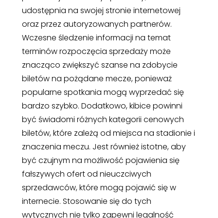
udostępnia na swojej stronie internetowej
oraz przez autoryzowanych partnerów.
Wczesne śledzenie informacji na temat
terminów rozpoczęcia sprzedaży może
znacząco zwiększyć szanse na zdobycie
biletów na pożądane mecze, ponieważ
popularne spotkania mogą wyprzedać się
bardzo szybko. Dodatkowo, kibice powinni
być świadomi różnych kategorii cenowych
biletów, które zależą od miejsca na stadionie i
znaczenia meczu. Jest również istotne, aby
być czujnym na możliwość pojawienia się
fałszywych ofert od nieuczciwych
sprzedawców, które mogą pojawić się w
internecie. Stosowanie się do tych
wytycznych nie tylko zapewni legalność