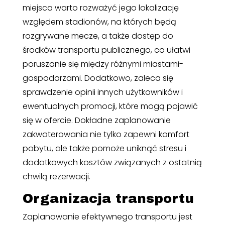
miejsca warto rozważyć jego lokalizację
względem stadionów, na których będą
rozgrywane mecze, a także dostęp do
środków transportu publicznego, co ułatwi
poruszanie się między różnymi miastami-
gospodarzami. Dodatkowo, zaleca się
sprawdzenie opinii innych użytkowników i
ewentualnych promocji, które mogą pojawić
się w ofercie. Dokładne zaplanowanie
zakwaterowania nie tylko zapewni komfort
pobytu, ale także pomoże uniknąć stresu i
dodatkowych kosztów związanych z ostatnią
chwilą rezerwacji.
Organizacja transportu
Zaplanowanie efektywnego transportu jest