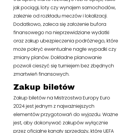
jak pociągi, loty czy wynajem samochodów,
zależnie od rozkładu meczów i lokalizacji.
Dodatkowo, zaleca się założenie bufora
finansowego na nieprzewidziane wydatki
oraz zakup ubezpieczenia podróżnego, które
może pokryć ewentualne nagłe wypadki czy
zmiany planów. Dokładne planowanie
pozwoli cieszyć się turniejem bez zbędnych
zmartwień finansowych.
Zakup biletów
Zakup biletów na Mistrzostwa Europy Euro
2024 jest jednym z najważniejszych
elementów przygotowań do wyjazdu. Ważne
jest, aby dokonywać zakupów wyłącznie
przez oficjalne kanały sprzedaży, które UEFA