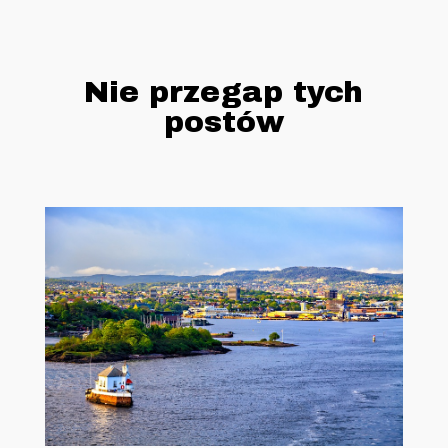
Nie przegap tych
postów