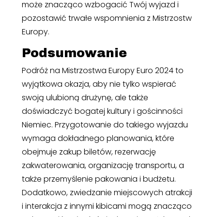
może znacząco wzbogacić Twój wyjazd i
pozostawić trwałe wspomnienia z Mistrzostw
Europy.
Podsumowanie
Podróż na Mistrzostwa Europy Euro 2024 to
wyjątkowa okazja, aby nie tylko wspierać
swoją ulubioną drużynę, ale także
doświadczyć bogatej kultury i gościnności
Niemiec. Przygotowanie do takiego wyjazdu
wymaga dokładnego planowania, które
obejmuje zakup biletów, rezerwację
zakwaterowania, organizację transportu, a
także przemyślenie pakowania i budżetu.
Dodatkowo, zwiedzanie miejscowych atrakcji
i interakcja z innymi kibicami mogą znacząco