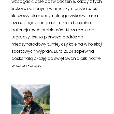
wzbogacić całe doświadczenie. Każdy z tych
kroków, opisanych w niniejszym artykule, jest
kluczowy dla maksymalnego wykorzystania
czasu spędzonego na turnieju i uniknięcia
potencjalnych problemów. Niezależnie od
tego, czy jest to pierwsza podróż na
międzynarodowy turniej, czy kolejna w kolekcji
sportowych wypraw, Euro 2024 zapewnia
doskonałą okazję do świętowania piłki nożnej
w sercu Europy.