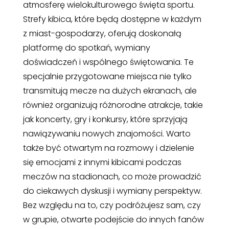
atmosferę wielokulturowego święta sportu.
Strefy kibica, które będą dostępne w każdym
z miast-gospodarzy, oferują doskonałą
platformę do spotkań, wymiany
doświadczeń i wspólnego świętowania. Te
specjalnie przygotowane miejsca nie tylko
transmitują mecze na dużych ekranach, ale
również organizują różnorodne atrakcje, takie
jak koncerty, gry i konkursy, które sprzyjają
nawiązywaniu nowych znajomości. Warto
także być otwartym na rozmowy i dzielenie
się emocjami z innymi kibicami podczas
meczów na stadionach, co może prowadzić
do ciekawych dyskusji i wymiany perspektyw.
Bez względu na to, czy podróżujesz sam, czy
w grupie, otwarte podejście do innych fanów