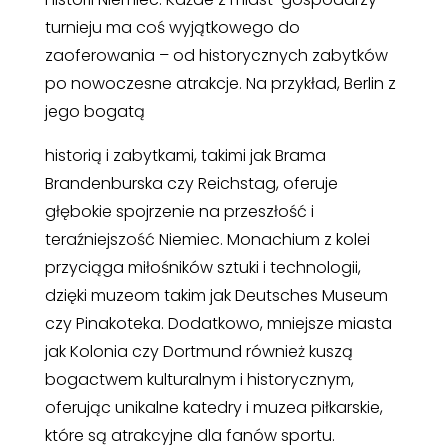
turnieju ma coś wyjątkowego do
zaoferowania – od historycznych zabytków
po nowoczesne atrakcje. Na przykład, Berlin z
jego bogatą
historią i zabytkami, takimi jak Brama
Brandenburska czy Reichstag, oferuje
głębokie spojrzenie na przeszłość i
teraźniejszość Niemiec. Monachium z kolei
przyciąga miłośników sztuki i technologii,
dzięki muzeom takim jak Deutsches Museum
czy Pinakoteka. Dodatkowo, mniejsze miasta
jak Kolonia czy Dortmund również kuszą
bogactwem kulturalnym i historycznym,
oferując unikalne katedry i muzea piłkarskie,
które są atrakcyjne dla fanów sportu.