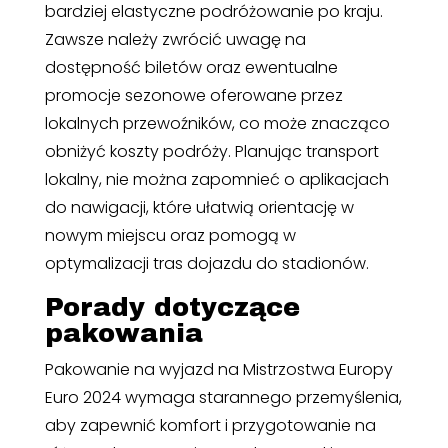
bardziej elastyczne podróżowanie po kraju.
Zawsze należy zwrócić uwagę na
dostępność biletów oraz ewentualne
promocje sezonowe oferowane przez
lokalnych przewoźników, co może znacząco
obniżyć koszty podróży. Planując transport
lokalny, nie można zapomnieć o aplikacjach
do nawigacji, które ułatwią orientację w
nowym miejscu oraz pomogą w
optymalizacji tras dojazdu do stadionów.
Porady dotyczące
pakowania
Pakowanie na wyjazd na Mistrzostwa Europy
Euro 2024 wymaga starannego przemyślenia,
aby zapewnić komfort i przygotowanie na