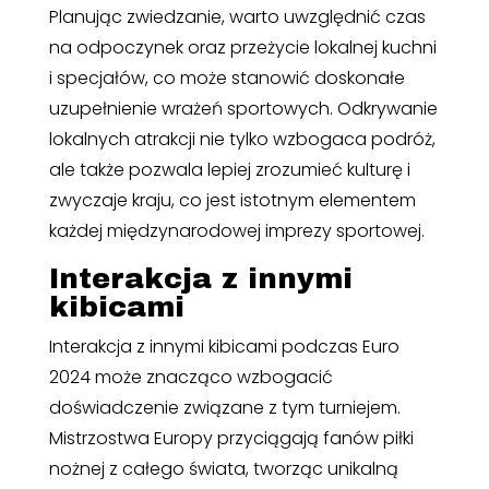
Planując zwiedzanie, warto uwzględnić czas
na odpoczynek oraz przeżycie lokalnej kuchni
i specjałów, co może stanowić doskonałe
uzupełnienie wrażeń sportowych. Odkrywanie
lokalnych atrakcji nie tylko wzbogaca podróż,
ale także pozwala lepiej zrozumieć kulturę i
zwyczaje kraju, co jest istotnym elementem
każdej międzynarodowej imprezy sportowej.
Interakcja z innymi
kibicami
Interakcja z innymi kibicami podczas Euro
2024 może znacząco wzbogacić
doświadczenie związane z tym turniejem.
Mistrzostwa Europy przyciągają fanów piłki
nożnej z całego świata, tworząc unikalną