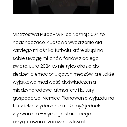
Mistrzostwa Europy w Piłce Nożnej 2024 to
nadchodzące, kluczowe wydarzenie dla
każdego miłośnika futbolu, które skupi na
sobie uwagę milionów fanów z całego
świata. Euro 2024 to nie tylko okazja do
śledzenia emocjonujących meczów, ale także
wyjątkowa możliwość doświadczenia
międzynarodowej atmosfery i kultury
gospodarza, Niemiec. Planowanie wyjazdu na
tak wielkie wydarzenie może być jednak
wyzwaniem – wymaga starannego
przygotowania zarówno w kwestii