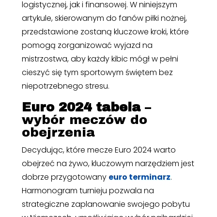
logistycznej, jak i finansowej. W niniejszym
artykule, skierowanym do fanów piłki nożnej,
przedstawione zostaną kluczowe kroki, które
pomogą zorganizować wyjazd na
mistrzostwa, aby każdy kibic mógł w pełni
cieszyć się tym sportowym świętem bez
niepotrzebnego stresu.
Euro 2024 tabela
–
wybór meczów do
obejrzenia
Decydując, które mecze Euro 2024 warto
obejrzeć na żywo, kluczowym narzędziem jest
dobrze przygotowany
euro terminarz
.
Harmonogram turnieju pozwala na
strategiczne zaplanowanie swojego pobytu