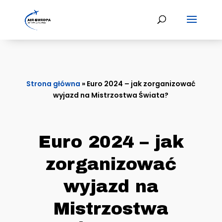
Strona główna
»
Euro 2024 – jak zorganizować
wyjazd na Mistrzostwa Świata?
Euro 2024 – jak
zorganizować
wyjazd na
Mistrzostwa