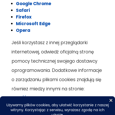
Google Chrome
Safari
Firefox
Microsoft Edge
Opera
Jeśli korzystasz z innej przeglądarki
internetowej, odwiedź oficjalną stronę
pomocy technicznej swojego dostawcy
oprogramowania. Dodatkowe informacje
o zarządzaniu plikami cookies znajdują się
również miedzy innymi na stronie:
http://allaboutcookies.org