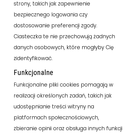
strony, takich jak zapewnienie
bezpiecznego logowania czy
dostosowanie preferencji zgody.
Ciasteczka te nie przechowują żadnych
danych osobowych, które mogłyby Cię
zidentyfikować.
Funkcjonalne
Funkcjonalne pliki cookies pomagają w
realizacji określonych zadań, takich jak
udostępnianie treści witryny na
platformach społecznościowych,
zbieranie opinii oraz obsługa innych funkcji