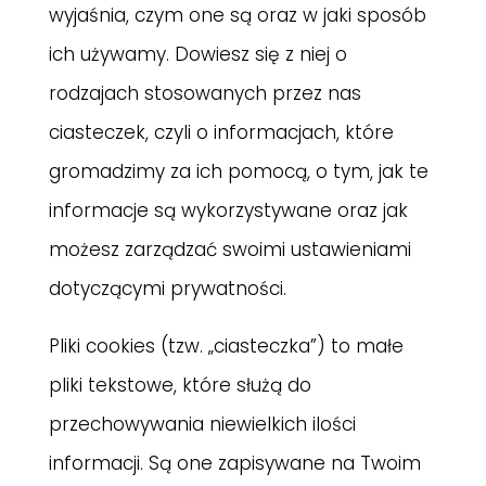
wyjaśnia, czym one są oraz w jaki sposób
ich używamy. Dowiesz się z niej o
rodzajach stosowanych przez nas
ciasteczek, czyli o informacjach, które
gromadzimy za ich pomocą, o tym, jak te
informacje są wykorzystywane oraz jak
możesz zarządzać swoimi ustawieniami
dotyczącymi prywatności.
Pliki cookies (tzw. „ciasteczka”) to małe
pliki tekstowe, które służą do
przechowywania niewielkich ilości
informacji. Są one zapisywane na Twoim