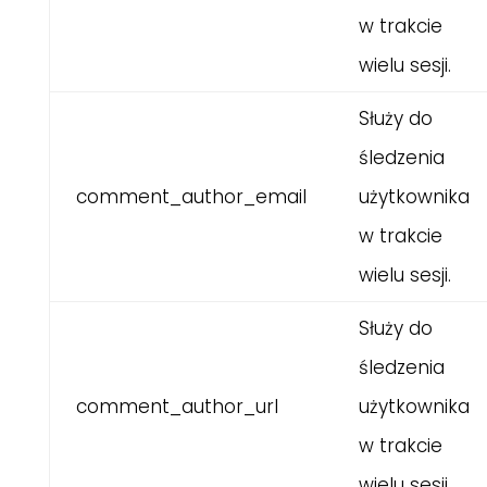
w trakcie
wielu sesji.
Służy do
śledzenia
comment_author_email
użytkownika
w trakcie
wielu sesji.
Służy do
śledzenia
comment_author_url
użytkownika
w trakcie
wielu sesji.