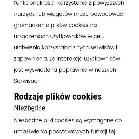
funkcjonalności. Korzystanie z powyższych
narzędzi lub widgetów może powodować
gromadzenie plików cookies na
urządzeniach użytkowników w celu
ułatwienia korzystania z tych serwisów i
zapewnienia, że interakcja użytkowników
jest wyświetlana poprawnie w naszych
Serwisach.
Rodzaje plików cookies
Niezbędne
Niezbędne pliki cookies są wymagane do
umożliwienia podstawowych funkcji tej