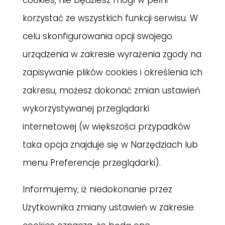
cookies, nie będziesz mógł w pełni
korzystać ze wszystkich funkcji serwisu. W
celu skonfigurowania opcji swojego
urządzenia w zakresie wyrażenia zgody na
zapisywanie plików cookies i określenia ich
zakresu, możesz dokonać zmian ustawień
wykorzystywanej przeglądarki
internetowej (w większości przypadków
taka opcja znajduje się w Narzędziach lub
menu Preferencje przeglądarki).
Informujemy, iż niedokonanie przez
Użytkownika zmiany ustawień w zakresie