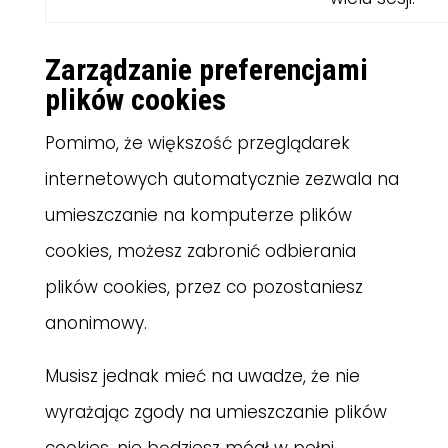
Zarządzanie preferencjami
plików cookies
Pomimo, że większość przeglądarek
internetowych automatycznie zezwala na
umieszczanie na komputerze plików
cookies, możesz zabronić odbierania
plików cookies, przez co pozostaniesz
anonimowy.
Musisz jednak mieć na uwadze, że nie
wyrażając zgody na umieszczanie plików