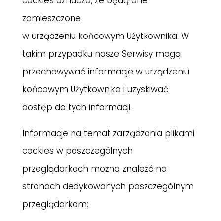
cookies oznacza, że będą one
zamieszczone
w urządzeniu końcowym Użytkownika. W
takim przypadku nasze Serwisy mogą
przechowywać informacje w urządzeniu
końcowym Użytkownika i uzyskiwać
dostęp do tych informacji.
Informacje na temat zarządzania plikami
cookies w poszczególnych
przeglądarkach można znaleźć na
stronach dedykowanych poszczególnym
przeglądarkom: