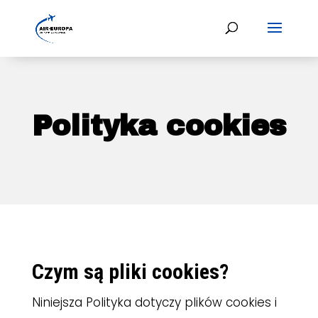
Polityka cookies
Czym są pliki cookies?
Niniejsza Polityka dotyczy plików cookies i