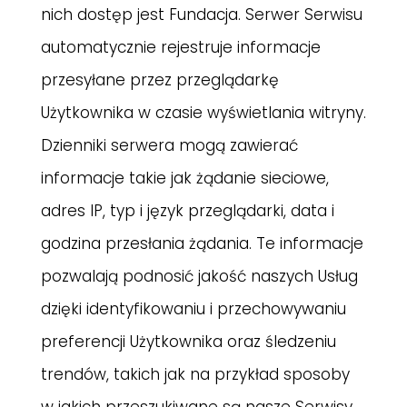
nich dostęp jest Fundacja. Serwer Serwisu
automatycznie rejestruje informacje
przesyłane przez przeglądarkę
Użytkownika w czasie wyświetlania witryny.
Dzienniki serwera mogą zawierać
informacje takie jak żądanie sieciowe,
adres IP, typ i język przeglądarki, data i
godzina przesłania żądania. Te informacje
pozwalają podnosić jakość naszych Usług
dzięki identyfikowaniu i przechowywaniu
preferencji Użytkownika oraz śledzeniu
trendów, takich jak na przykład sposoby