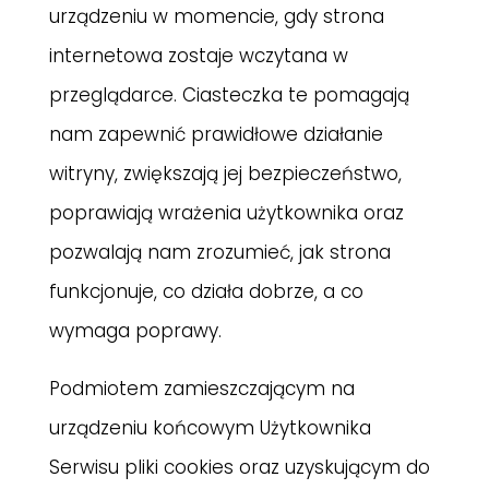
urządzeniu w momencie, gdy strona
internetowa zostaje wczytana w
przeglądarce. Ciasteczka te pomagają
nam zapewnić prawidłowe działanie
witryny, zwiększają jej bezpieczeństwo,
poprawiają wrażenia użytkownika oraz
pozwalają nam zrozumieć, jak strona
funkcjonuje, co działa dobrze, a co
wymaga poprawy.
Podmiotem zamieszczającym na
urządzeniu końcowym Użytkownika
Serwisu pliki cookies oraz uzyskującym do