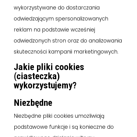
wykorzystywane do dostarczania
odwiedzającym spersonalizowanych
reklam na podstawie wcześniej
odwiedzonych stron oraz do analizowania
skuteczności kampanii marketingowych.
Jakie pliki cookies
(ciasteczka)
wykorzystujemy?
Niezbędne
Niezbędne pliki cookies umożliwiają
podstawowe funkcje i są konieczne do