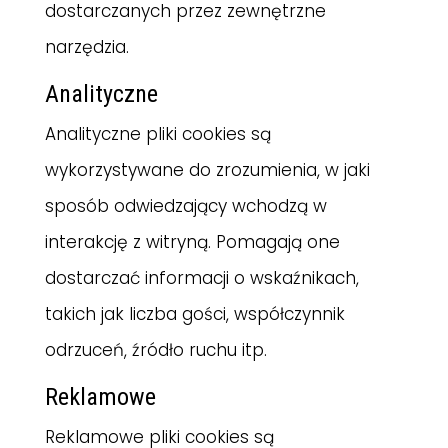
dostarczanych przez zewnętrzne
narzędzia.
Analityczne
Analityczne pliki cookies są
wykorzystywane do zrozumienia, w jaki
sposób odwiedzający wchodzą w
interakcję z witryną. Pomagają one
dostarczać informacji o wskaźnikach,
takich jak liczba gości, współczynnik
odrzuceń, źródło ruchu itp.
Reklamowe
Reklamowe pliki cookies są