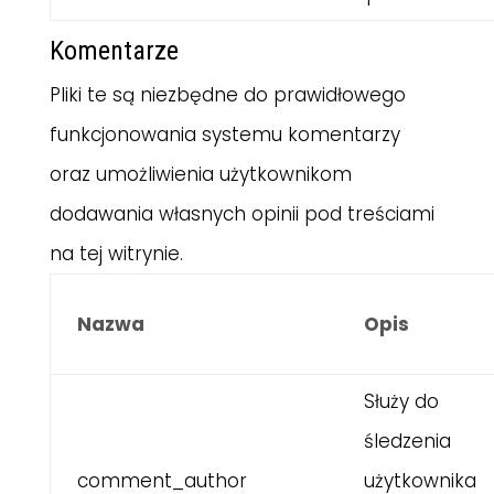
Komentarze
Pliki te są niezbędne do prawidłowego
funkcjonowania systemu komentarzy
oraz umożliwienia użytkownikom
dodawania własnych opinii pod treściami
na tej witrynie.
Nazwa
Opis
Służy do
śledzenia
comment_author
użytkownika