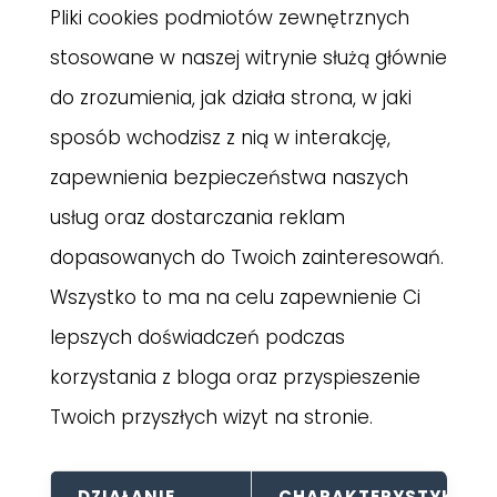
Pliki cookies podmiotów zewnętrznych
stosowane w naszej witrynie służą głównie
do zrozumienia, jak działa strona, w jaki
sposób wchodzisz z nią w interakcję,
zapewnienia bezpieczeństwa naszych
usług oraz dostarczania reklam
dopasowanych do Twoich zainteresowań.
Wszystko to ma na celu zapewnienie Ci
lepszych doświadczeń podczas
korzystania z bloga oraz przyspieszenie
Twoich przyszłych wizyt na stronie.
DZIAŁANIE
CHARAKTERYSTYKA