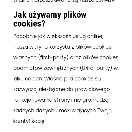
w jakich przeszukiwane są nasze Serwisy.
Jak używamy plików
cookies?
Podobnie jak większość usług online,
nasza witryna korzysta z plików cookies
własnych (first-party) oraz plików cookies
podmiotów zewnętrznych (third-party) w
kilku celach. Własne pliki cookies są
zazwyczaj niezbędne do prawidłowego
funkcjonowania strony i nie gromadzą
żadnych danych umożliwiających Twoją
identyfikację.