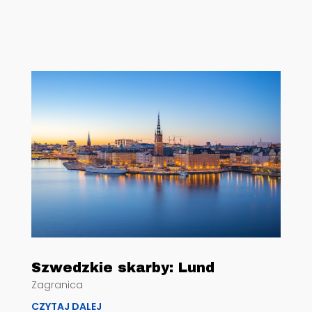
Szwedzkie skarby: Lund
Zagranica
CZYTAJ DALEJ