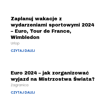
Zaplanuj wakacje z
wydarzeniami sportowymi 2024
– Euro, Tour de France,
Wimbledon
Urlop
CZYTAJ DALEJ
Euro 2024 – jak zorganizować
wyjazd na Mistrzostwa Świata?
Zagranica
CZYTAJ DALEJ