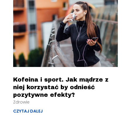
Kofeina i sport. Jak mądrze z
niej korzystać by odnieść
pozytywne efekty?
Zdrowie
CZYTAJ DALEJ