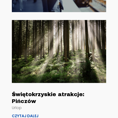
Świętokrzyskie atrakcje:
Pińczów
Urlop
CZYTAJ DALEJ