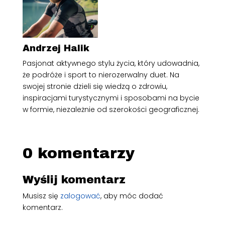
Andrzej Halik
Pasjonat aktywnego stylu życia, który udowadnia,
że podróże i sport to nierozerwalny duet. Na
swojej stronie dzieli się wiedzą o zdrowiu,
inspiracjami turystycznymi i sposobami na bycie
w formie, niezależnie od szerokości geograficznej.
0 komentarzy
Wyślij komentarz
Musisz się
zalogować
, aby móc dodać
komentarz.