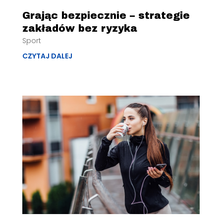
Grając bezpiecznie – strategie
zakładów bez ryzyka
Sport
CZYTAJ DALEJ