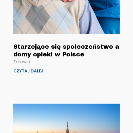
Starzejące się społeczeństwo a
domy opieki w Polsce
Zdrowie
CZYTAJ DALEJ