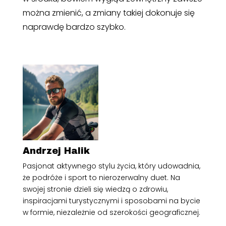
można zmienić, a zmiany takiej dokonuje się
naprawdę bardzo szybko.
Andrzej Halik
Pasjonat aktywnego stylu życia, który udowadnia,
że podróże i sport to nierozerwalny duet. Na
swojej stronie dzieli się wiedzą o zdrowiu,
inspiracjami turystycznymi i sposobami na bycie
w formie, niezależnie od szerokości geograficznej.