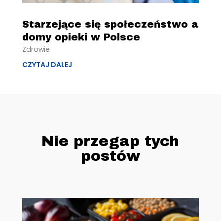
Starzejące się społeczeństwo a
domy opieki w Polsce
Zdrowie
CZYTAJ DALEJ
Nie przegap tych
postów