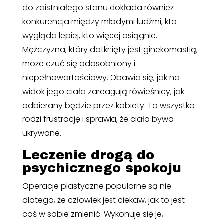
do zaistniałego stanu dokłada również
konkurencja między młodymi ludźmi, kto
wygląda lepiej, kto więcej osiągnie.
Mężczyzna, który dotknięty jest ginekomastią,
może czuć się odosobniony i
niepełnowartościowy. Obawia się, jak na
widok jego ciała zareagują rówieśnicy, jak
odbierany będzie przez kobiety. To wszystko
rodzi frustrację i sprawia, że ciało bywa
ukrywane.
Leczenie drogą do
psychicznego spokoju
Operacje plastyczne popularne są nie
dlatego, że człowiek jest ciekaw, jak to jest
coś w sobie zmienić. Wykonuje się je,