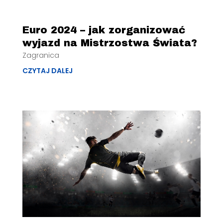
Euro 2024 – jak zorganizować
wyjazd na Mistrzostwa Świata?
Zagranica
CZYTAJ DALEJ