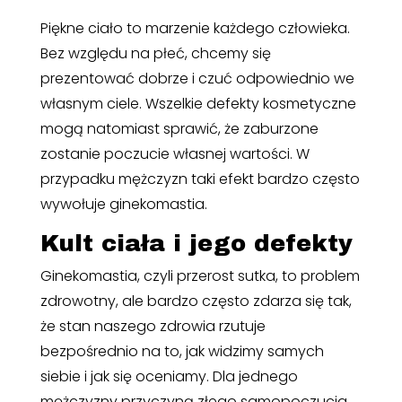
Piękne ciało to marzenie każdego człowieka.
Bez względu na płeć, chcemy się
prezentować dobrze i czuć odpowiednio we
własnym ciele. Wszelkie defekty kosmetyczne
mogą natomiast sprawić, że zaburzone
zostanie poczucie własnej wartości. W
przypadku mężczyzn taki efekt bardzo często
wywołuje ginekomastia.
Kult ciała i jego defekty
Ginekomastia, czyli przerost sutka, to problem
zdrowotny, ale bardzo często zdarza się tak,
że stan naszego zdrowia rzutuje
bezpośrednio na to, jak widzimy samych
siebie i jak się oceniamy. Dla jednego
mężczyzny przyczyną złego samopoczucia